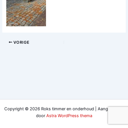
VORIGE
Copyright © 2026 Roks timmer en onderhoud | Aangedreven
door
Astra WordPress thema