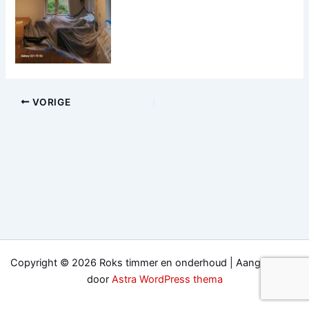
VORIGE
Copyright © 2026 Roks timmer en onderhoud | Aangedreven
door
Astra WordPress thema