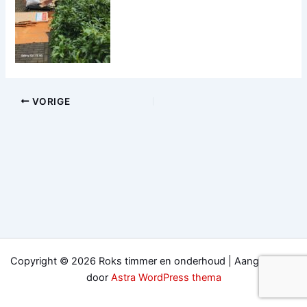
VORIGE
Copyright © 2026 Roks timmer en onderhoud | Aangedreven
door
Astra WordPress thema