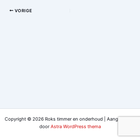
VORIGE
Copyright © 2026 Roks timmer en onderhoud | Aangedreven
door
Astra WordPress thema