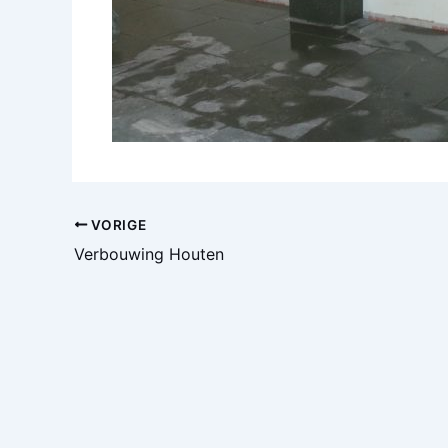
VORIGE
Verbouwing Houten