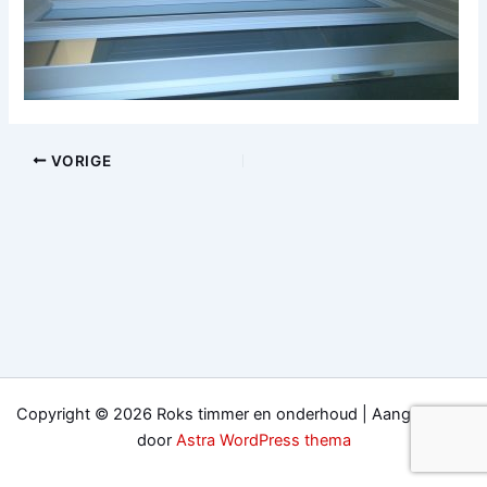
VORIGE
Copyright © 2026 Roks timmer en onderhoud | Aangedreven
door
Astra WordPress thema