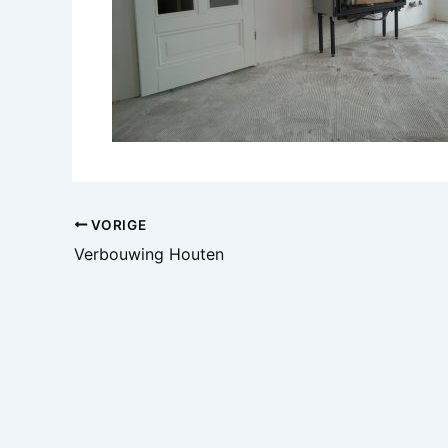
VORIGE
Verbouwing Houten