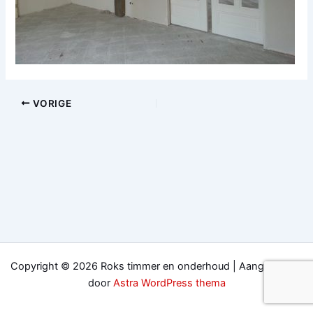
VORIGE
Copyright © 2026 Roks timmer en onderhoud | Aangedreven
door
Astra WordPress thema