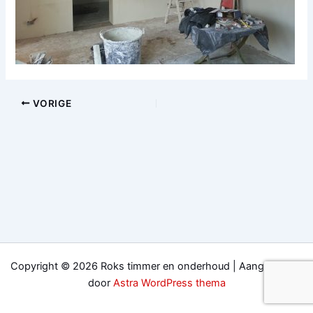
VORIGE
Copyright © 2026 Roks timmer en onderhoud | Aangedreven
door
Astra WordPress thema