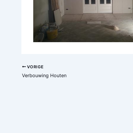
VORIGE
Verbouwing Houten