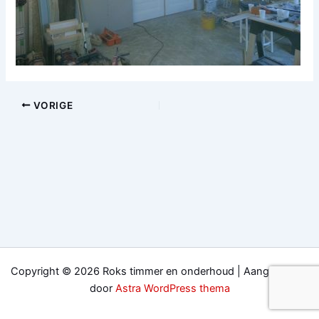
VORIGE
Copyright © 2026 Roks timmer en onderhoud | Aangedreven
door
Astra WordPress thema