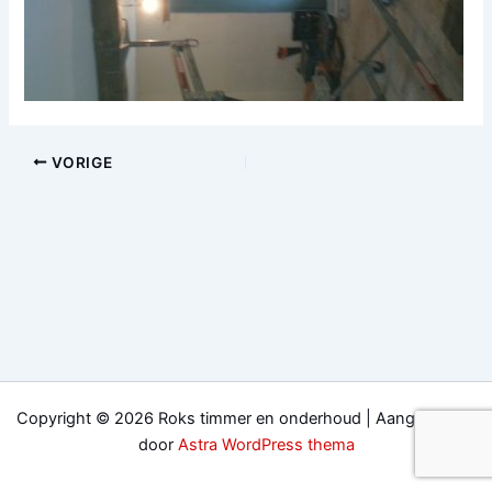
VORIGE
Copyright © 2026 Roks timmer en onderhoud | Aangedreven
door
Astra WordPress thema