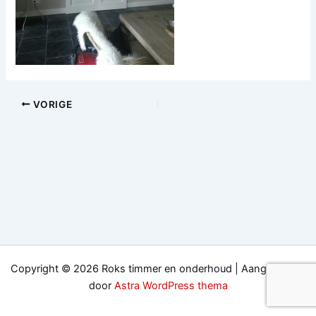
VORIGE
Copyright © 2026 Roks timmer en onderhoud | Aangedreven
door
Astra WordPress thema